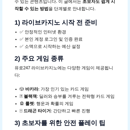
수 있는 콘텐츠입니다. 이 글에서는
초보자도 쉽게 시
작할 수 있는 방법
을 단계별로 안내합니다.
1) 라이브카지노 시작 전 준비
✅ 안정적인 인터넷 환경
✅ 본인 계정 로그인 및 인증 완료
✅ 소액으로 시작하는 예산 설정
2) 주요 게임 종류
유로247 라이브카지노에는 다양한 게임이 제공됩니
다:
🎲
바카라
: 가장 인기 있는 카드 게임
🃏
블랙잭
: 딜러와 승부를 겨루는 전략형 카드 게임
🎡
룰렛
: 행운과 확률의 게임
🀄
드래곤 타이거
: 간단하고 빠른 진행
3) 초보자를 위한 안전 플레이 팁