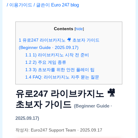
/
이용가이드
/ 글쓴이
Euro 247 blog
Contents
[
hide
]
1
유로247 라이브카지노 🎥 초보자 가이드
(Beginner Guide · 2025.09.17)
1.1
1) 라이브카지노 시작 전 준비
1.2
2) 주요 게임 종류
1.3
3) 초보자를 위한 안전 플레이 팁
1.4
FAQ: 라이브카지노 자주 묻는 질문
유로247 라이브카지노 🎥
초보자 가이드
(Beginner Guide ·
2025.09.17)
작성자:
Euro247 Support Team
·
2025.09.17