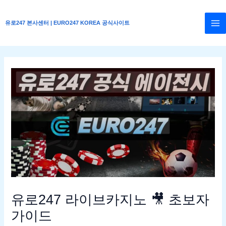
콘
텐
유로247 본사센터 | EURO247 KOREA 공식사이트
MA
츠
로
M
건
너
뛰
기
유로247 라이브카지노 🎥 초보자
가이드