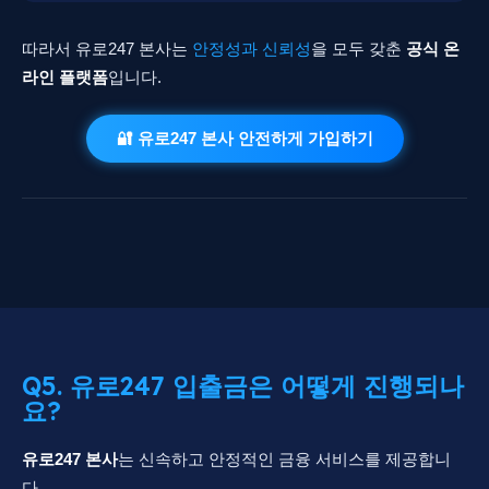
따라서 유로247 본사는
안정성과 신뢰성
을 모두 갖춘
공식 온
라인 플랫폼
입니다.
🔐 유로247 본사 안전하게 가입하기
Q5. 유로247 입출금은 어떻게 진행되나
요?
유로247 본사
는 신속하고 안정적인 금융 서비스를 제공합니
다.