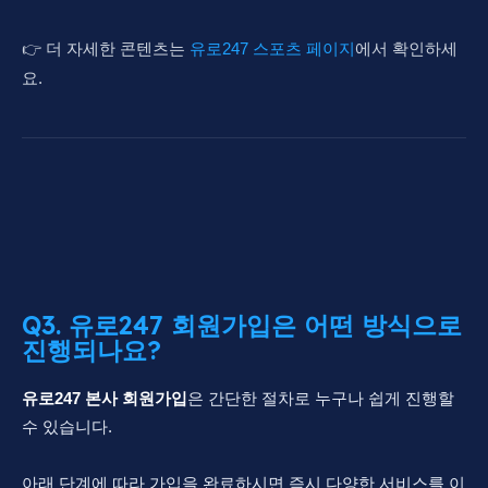
👉 더 자세한 콘텐츠는
유로247 스포츠 페이지
에서 확인하세
요.
Q3. 유로247 회원가입은 어떤 방식으로
진행되나요?
유로247 본사 회원가입
은 간단한 절차로 누구나 쉽게 진행할
수 있습니다.
아래 단계에 따라 가입을 완료하시면 즉시 다양한 서비스를 이