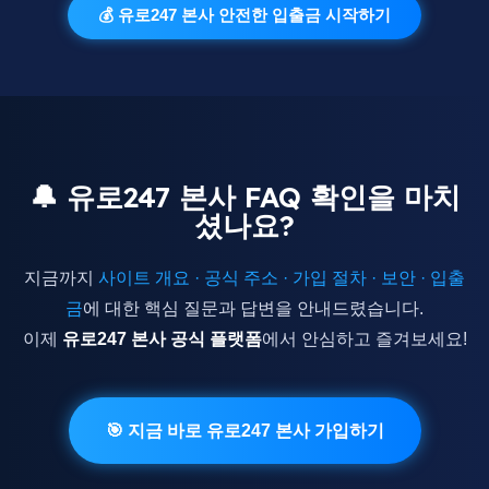
💰 유로247 본사 안전한 입출금 시작하기
🔔 유로247 본사 FAQ 확인을 마치
셨나요?
지금까지
사이트 개요 · 공식 주소 · 가입 절차 · 보안 · 입출
금
에 대한 핵심 질문과 답변을 안내드렸습니다.
이제
유로247 본사 공식 플랫폼
에서 안심하고 즐겨보세요!
🎯 지금 바로 유로247 본사 가입하기