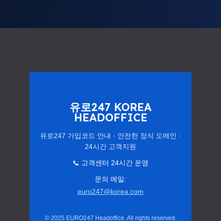
유로247 KOREA
HEADOFFICE
유로247 가입코드 안내 · 안전한 정식 도메인 ·
24시간 고객지원
📞 고객센터 24시간 운영
문의 메일:
euro247@korea.com
© 2025 EURO247 Headoffice. All rights reserved.