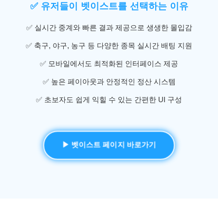
✅ 유저들이 벳이스트를 선택하는 이유
✅ 실시간 중계와 빠른 결과 제공으로 생생한 몰입감
✅ 축구, 야구, 농구 등 다양한 종목 실시간 배팅 지원
✅ 모바일에서도 최적화된 인터페이스 제공
✅ 높은 페이아웃과 안정적인 정산 시스템
✅ 초보자도 쉽게 익힐 수 있는 간편한 UI 구성
▶ 벳이스트 페이지 바로가기