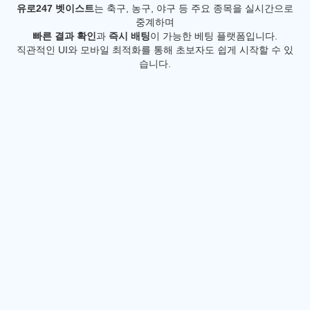
유로247 벳이스트
는 축구, 농구, 야구 등 주요 종목을 실시간으로
중계하며
빠른 결과 확인
과
즉시 배팅
이 가능한 베팅 플랫폼입니다.
직관적인 UI와 모바일 최적화를 통해 초보자도 쉽게 시작할 수 있
습니다.