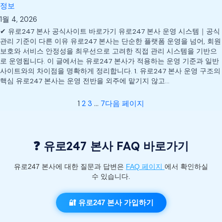
정보
1월 4, 2026
✔ 유로247 본사 공식사이트 바로가기 유로247 본사 운영 시스템｜공식
관리 기준이 다른 이유 유로247 본사는 단순한 플랫폼 운영을 넘어, 회원
보호와 서비스 안정성을 최우선으로 고려한 직접 관리 시스템을 기반으
로 운영됩니다. 이 글에서는 유로247 본사가 적용하는 운영 기준과 일반
사이트와의 차이점을 명확하게 정리합니다. 1. 유로247 본사 운영 구조의
핵심 유로247 본사는 운영 전반을 외주에 맡기지 않고…
1
2
3
…
7
다음 페이지
❓ 유로247 본사 FAQ 바로가기
유로247 본사에 대한 질문과 답변은
FAQ 페이지
에서 확인하실
수 있습니다.
🔐 유로247 본사 가입하기