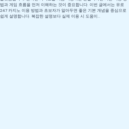
법과 게임 흐름을 먼저 이해하는 것이 중요합니다. 이번 글에서는 유로
247 카지노 이용 방법과 초보자가 알아두면 좋은 기본 개념을 중심으로
쉽게 설명합니다. 복잡한 설명보다 실제 이용 시 도움이…