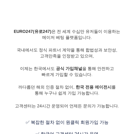
EURO247(유로247)
은 전 세계 수십만 유저들이 이용하는
메이저 베팅 플랫폼입니다.
국내에서도 정식 파트너 계약을 통해 합법성과 보안성,
고객만족을 인정받고 있으며,
이제는 한국에서도
공식 가입채널
을 통해 안전하고
빠르게 가입할 수 있습니다.
까다롭던 해외 인증 절차 없이,
한국 전용 에이전시
를
통해 누구나 쉽게 가입 가능합니다.
고객센터는 24시간 운영되어 언제든 문의가 가능합니다.
✅ 복잡한 절차 없이 원클릭 회원가입 가능
✅ 한국어 고객센터 24시간 운영