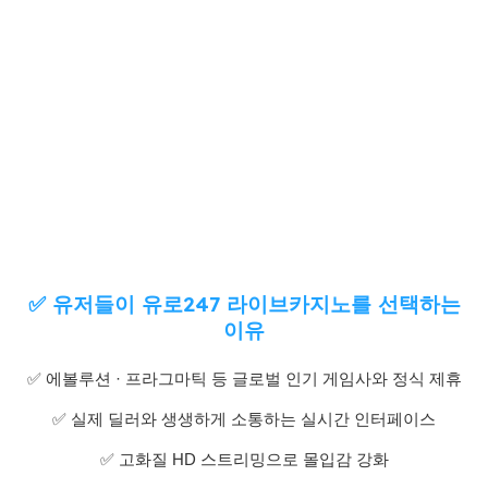
✅ 유저들이 유로247 라이브카지노를 선택하는
이유
✅ 에볼루션 · 프라그마틱 등 글로벌 인기 게임사와 정식 제휴
✅ 실제 딜러와 생생하게 소통하는 실시간 인터페이스
✅ 고화질 HD 스트리밍으로 몰입감 강화