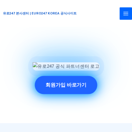
콘
텐
유로247 본사센터 | EURO247 KOREA 공식사이트
MA
츠
로
ME
건
너
뛰
기
회원가입 바로가기