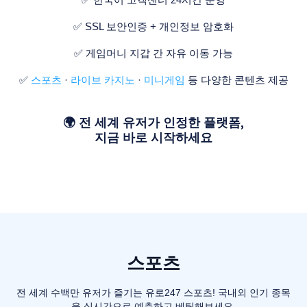
✅ SSL 보안인증 + 개인정보 암호화
✅ 게임머니 지갑 간 자유 이동 가능
✅
스포츠
·
라이브 카지노
·
미니게임
등 다양한 콘텐츠 제공
🌍 전 세계 유저가 인정한 플랫폼,
지금 바로 시작하세요
스포츠
전 세계 수백만 유저가 즐기는 유로247 스포츠! 국내외 인기 종목
을 실시간으로 예측하고 베팅해보세요.