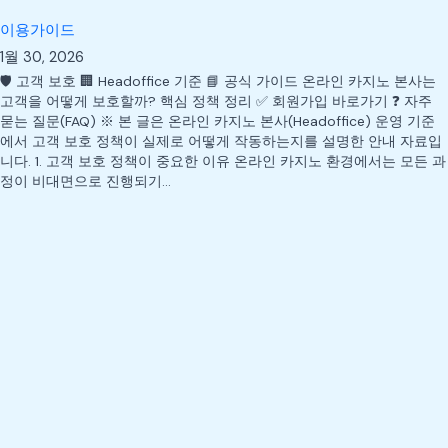
이용가이드
1월 30, 2026
🛡️ 고객 보호 🏢 Headoffice 기준 📘 공식 가이드 온라인 카지노 본사는
고객을 어떻게 보호할까? 핵심 정책 정리 ✅ 회원가입 바로가기 ❓ 자주
묻는 질문(FAQ) ※ 본 글은 온라인 카지노 본사(Headoffice) 운영 기준
에서 고객 보호 정책이 실제로 어떻게 작동하는지를 설명한 안내 자료입
니다. 1. 고객 보호 정책이 중요한 이유 온라인 카지노 환경에서는 모든 과
정이 비대면으로 진행되기…