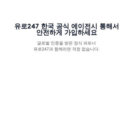
유로247 한국 공식 에이전시 통해서
안전하게 가입하세요
글로벌 인증을 받은 정식 파트너
유로247과 함께라면 걱정 없습니다.