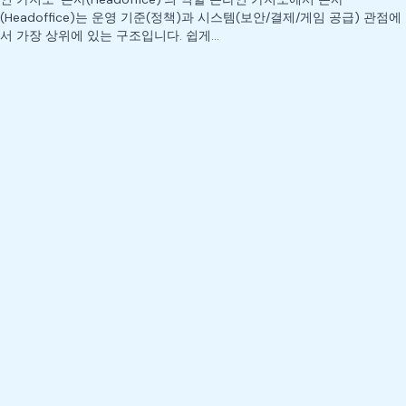
(Headoffice)는 운영 기준(정책)과 시스템(보안/결제/게임 공급) 관점에
서 가장 상위에 있는 구조입니다. 쉽게…