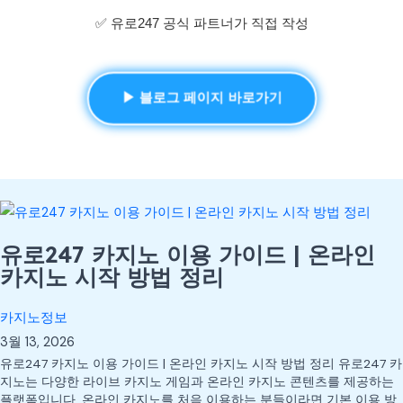
✅ 유로247 공식 파트너가 직접 작성
▶ 블로그 페이지 바로가기
유로247 카지노 이용 가이드 | 온라인
카지노 시작 방법 정리
카지노정보
3월 13, 2026
유로247 카지노 이용 가이드 | 온라인 카지노 시작 방법 정리 유로247 카
지노는 다양한 라이브 카지노 게임과 온라인 카지노 콘텐츠를 제공하는
플랫폼입니다. 온라인 카지노를 처음 이용하는 분들이라면 기본 이용 방