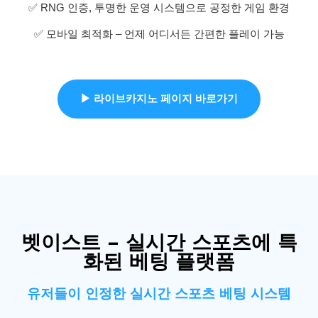
✅ RNG 인증, 투명한 운영 시스템으로 공정한 게임 환경
✅ 모바일 최적화 – 언제 어디서든 간편한 플레이 가능
▶ 라이브카지노 페이지 바로가기
벳이스트 – 실시간 스포츠에 특
화된 베팅 플랫폼
유저들이 인정한 실시간 스포츠 베팅 시스템