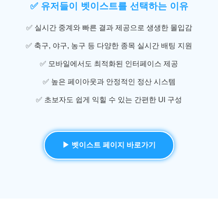
✅ 유저들이 벳이스트를 선택하는 이유
✅ 실시간 중계와 빠른 결과 제공으로 생생한 몰입감
✅ 축구, 야구, 농구 등 다양한 종목 실시간 배팅 지원
✅ 모바일에서도 최적화된 인터페이스 제공
✅ 높은 페이아웃과 안정적인 정산 시스템
✅ 초보자도 쉽게 익힐 수 있는 간편한 UI 구성
▶ 벳이스트 페이지 바로가기