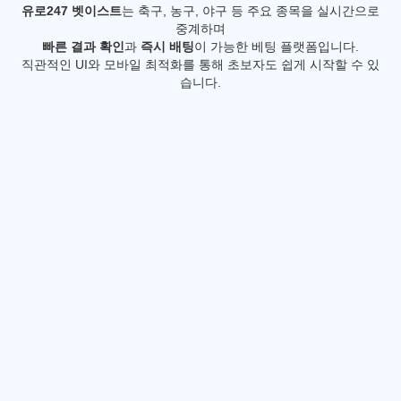
유로247 벳이스트
는 축구, 농구, 야구 등 주요 종목을 실시간으로
중계하며
빠른 결과 확인
과
즉시 배팅
이 가능한 베팅 플랫폼입니다.
직관적인 UI와 모바일 최적화를 통해 초보자도 쉽게 시작할 수 있
습니다.