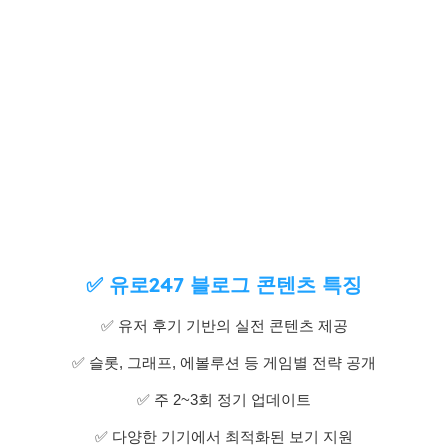
✅ 유로247 블로그 콘텐츠 특징
✅ 유저 후기 기반의 실전 콘텐츠 제공
✅ 슬롯, 그래프, 에볼루션 등 게임별 전략 공개
✅ 주 2~3회 정기 업데이트
✅ 다양한 기기에서 최적화된 보기 지원