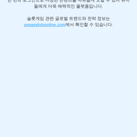
들에게 더욱 매력적인 플랫폼입니다.
슬롯게임 관련 글로벌 트렌드와 전략 정보는
vegasslotsonline.com
에서 확인할 수 있습니다.