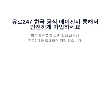
유로247 한국 공식 에이전시 통해서
안전하게 가입하세요
글로벌 인증을 받은 정식 파트너
유로247과 함께라면 걱정 없습니다.