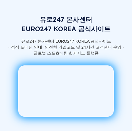
유로247 본사센터
EURO247 KOREA 공식사이트
유로247 본사센터 EURO247 KOREA 공식사이트
· 정식 도메인 안내 ·안전한 가입코드 및 24시간 고객센터 운영 ·
글로벌 스포츠베팅 & 카지노 플랫폼