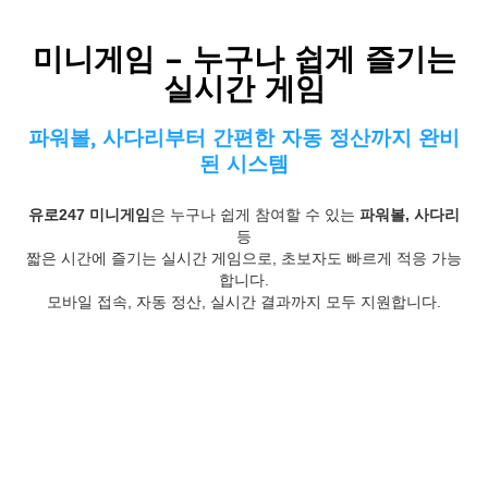
미니게임 – 누구나 쉽게 즐기는
실시간 게임
파워볼, 사다리부터 간편한 자동 정산까지 완비
된 시스템
유로247 미니게임
은 누구나 쉽게 참여할 수 있는
파워볼, 사다리
등
짧은 시간에 즐기는 실시간 게임으로, 초보자도 빠르게 적응 가능
합니다.
모바일 접속, 자동 정산, 실시간 결과까지 모두 지원합니다.