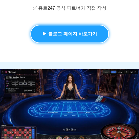
✅ 유로247 공식 파트너가 직접 작성
▶ 블로그 페이지 바로가기