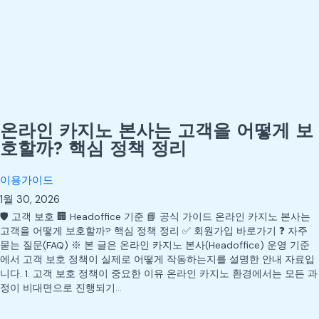
온라인 카지노 본사는 고객을 어떻게 보
호할까? 핵심 정책 정리
이용가이드
1월 30, 2026
🛡️ 고객 보호 🏢 Headoffice 기준 📘 공식 가이드 온라인 카지노 본사는
고객을 어떻게 보호할까? 핵심 정책 정리 ✅ 회원가입 바로가기 ❓ 자주
묻는 질문(FAQ) ※ 본 글은 온라인 카지노 본사(Headoffice) 운영 기준
에서 고객 보호 정책이 실제로 어떻게 작동하는지를 설명한 안내 자료입
니다. 1. 고객 보호 정책이 중요한 이유 온라인 카지노 환경에서는 모든 과
정이 비대면으로 진행되기…